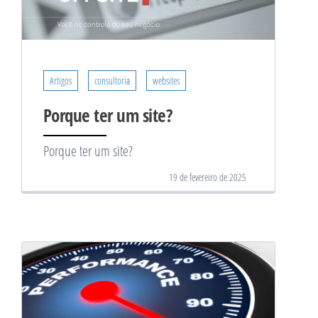
Artigos
consultoria
websites
Porque ter um site?
Porque ter um site?
19 de fevereiro de 2025