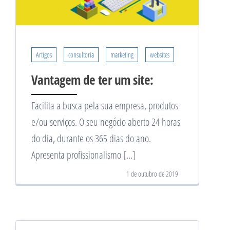
Artigos
consultoria
marketing
websites
Vantagem de ter um site:
Facilita a busca pela sua empresa, produtos
e/ou serviços. O seu negócio aberto 24 horas
do dia, durante os 365 dias do ano.
Apresenta profissionalismo […]
1 de outubro de 2019