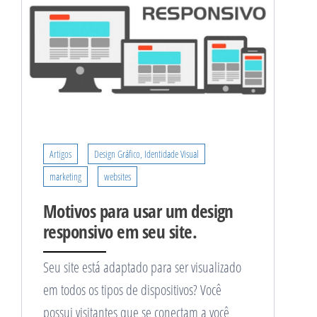
Artigos
Design Gráfico, Identidade Visual
marketing
websites
Motivos para usar um design
responsivo em seu site.
Seu site está adaptado para ser visualizado
em todos os tipos de dispositivos? Você
possui visitantes que se conectam a você