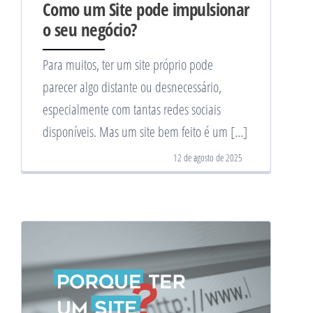
Como um Site pode impulsionar
o seu negócio?
Para muitos, ter um site próprio pode
parecer algo distante ou desnecessário,
especialmente com tantas redes sociais
disponíveis. Mas um site bem feito é um […]
12 de agosto de 2025