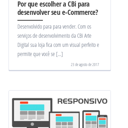
Por que escolher a CBi para
desenvolver seu e-Commerce?
Desenvolvido para para vender. Com os
serviços de desenvolvimento da CBi Arte
Digital sua loja fica com um visual perfeito e
permite que você se […]
23 de agosto de 2017