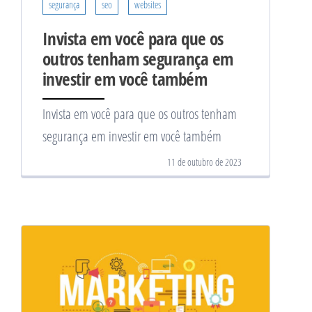
segurança
seo
websites
Invista em você para que os
outros tenham segurança em
investir em você também
Invista em você para que os outros tenham
segurança em investir em você também
11 de outubro de 2023