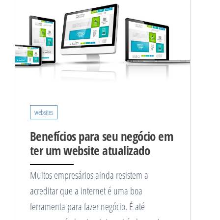
websites
Benefícios para seu negócio em
ter um website atualizado
Muitos empresários ainda resistem a
acreditar que a internet é uma boa
ferramenta para fazer negócio. É até