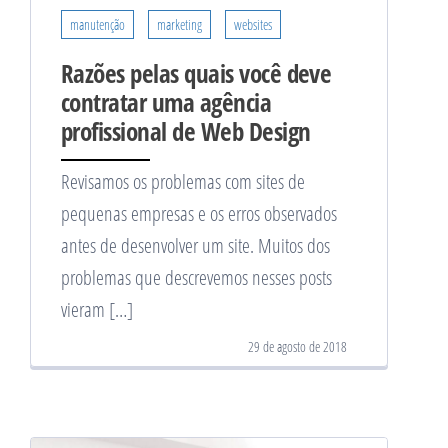
manutenção
marketing
websites
Razões pelas quais você deve
contratar uma agência
profissional de Web Design
Revisamos os problemas com sites de
pequenas empresas e os erros observados
antes de desenvolver um site. Muitos dos
problemas que descrevemos nesses posts
vieram […]
29 de agosto de 2018