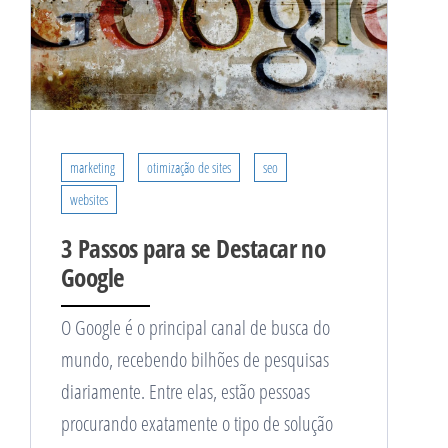
marketing
otimização de sites
seo
websites
3 Passos para se Destacar no
Google
O Google é o principal canal de busca do
mundo, recebendo bilhões de pesquisas
diariamente. Entre elas, estão pessoas
procurando exatamente o tipo de solução