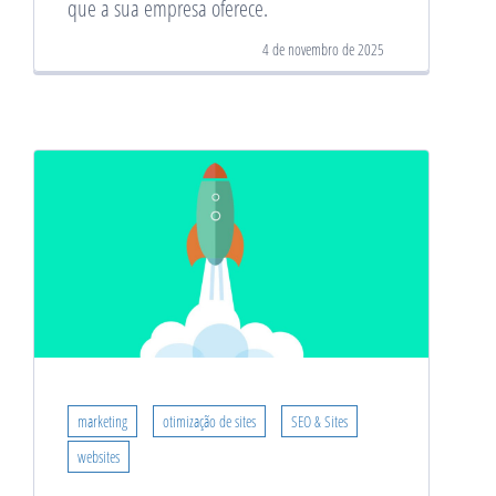
que a sua empresa oferece.
4 de novembro de 2025
marketing
otimização de sites
SEO & Sites
websites