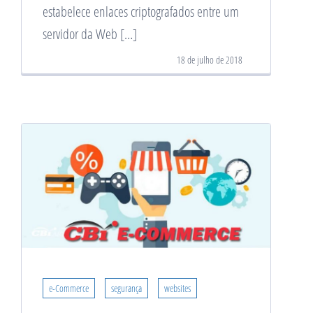
estabelece enlaces criptografados entre um
servidor da Web […]
18 de julho de 2018
e-Commerce
segurança
websites