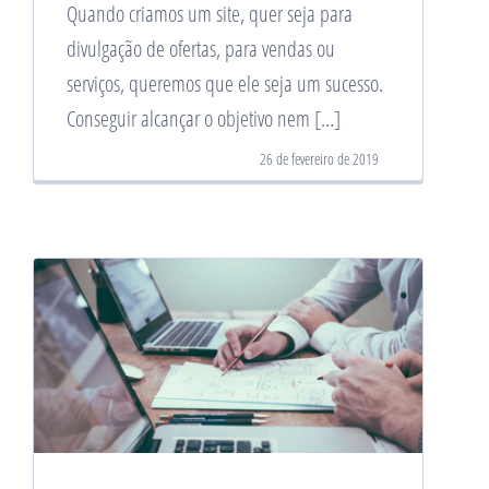
Quando criamos um site, quer seja para
divulgação de ofertas, para vendas ou
serviços, queremos que ele seja um sucesso.
Conseguir alcançar o objetivo nem […]
26 de fevereiro de 2019