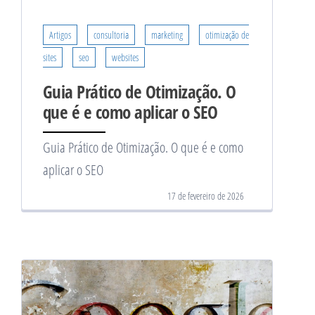
Artigos
consultoria
marketing
otimização de
sites
seo
websites
Guia Prático de Otimização. O
que é e como aplicar o SEO
Guia Prático de Otimização. O que é e como
aplicar o SEO
17 de fevereiro de 2026