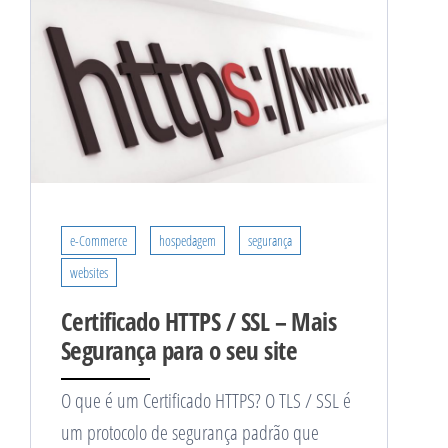
e-Commerce
hospedagem
segurança
websites
Certificado HTTPS / SSL – Mais
Segurança para o seu site
O que é um Certificado HTTPS? O TLS / SSL é
um protocolo de segurança padrão que