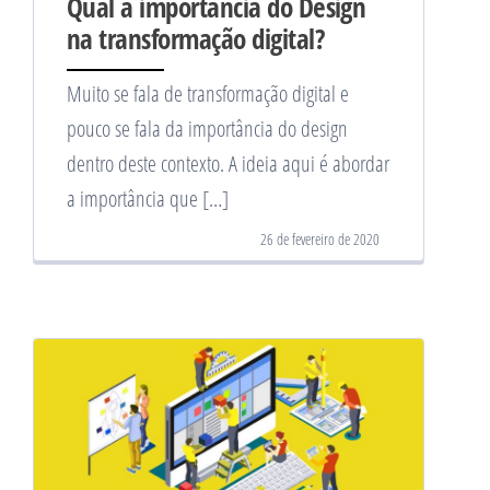
Qual a importância do Design
na transformação digital?
Muito se fala de transformação digital e
pouco se fala da importância do design
dentro deste contexto. A ideia aqui é abordar
a importância que […]
26 de fevereiro de 2020