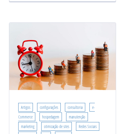
Artigos
configurações
consultoria
e-
Commerce
hospedagem
manutenção
marketing
otimização de sites
Redes Sociais