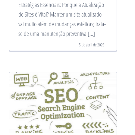
Estratégias Essenciais: Por que a Atualização
de Sites é Vital? Manter um site atualizado
vai muito além de mudanças estéticas; trata-
se de uma manutenção preventiva […]
5 de abril de 2026