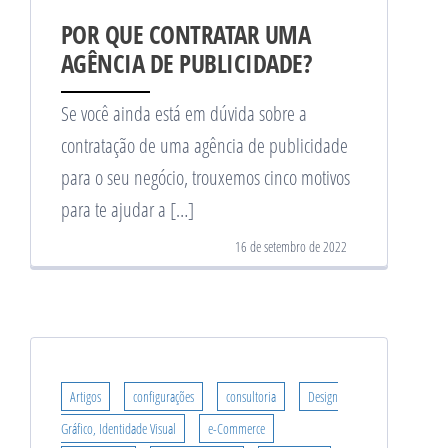
POR QUE CONTRATAR UMA
AGÊNCIA DE PUBLICIDADE?
Se você ainda está em dúvida sobre a
contratação de uma agência de publicidade
para o seu negócio, trouxemos cinco motivos
para te ajudar a […]
16 de setembro de 2022
Artigos
configurações
consultoria
Design
Gráfico, Identidade Visual
e-Commerce