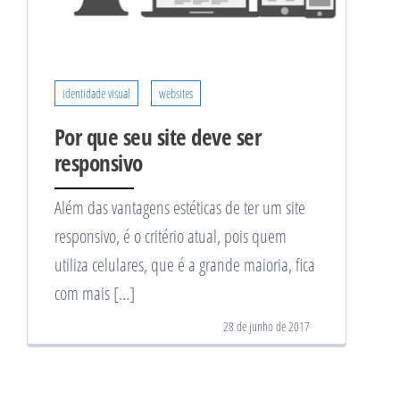
identidade visual
websites
Por que seu site deve ser
responsivo
Além das vantagens estéticas de ter um site
responsivo, é o critério atual, pois quem
utiliza celulares, que é a grande maioria, fica
com mais […]
28 de junho de 2017