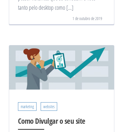
tanto pelo desktop como […]
1 de outubro de 2019
marketing
websites
Como Divulgar o seu site