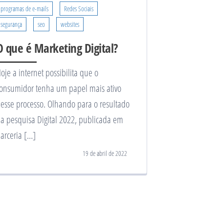
programas de e-mails
Redes Sociais
segurança
seo
websites
O que é Marketing Digital?
oje a internet possibilita que o
onsumidor tenha um papel mais ativo
esse processo. Olhando para o resultado
a pesquisa Digital 2022, publicada em
arceria […]
19 de abril de 2022