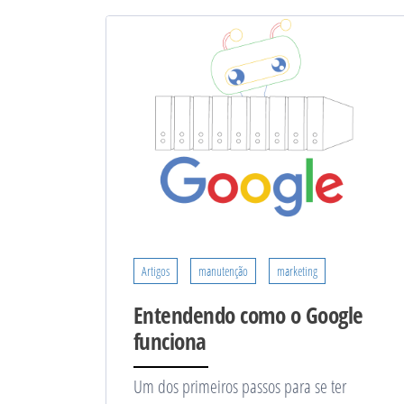
Artigos
manutenção
marketing
Entendendo como o Google
funciona
Um dos primeiros passos para se ter