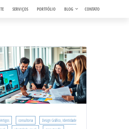
TE
SERVIÇOS
PORTFÓLIO
BLOG
CONTATO
Artigos
consultoria
Design Gráfico, Identidade