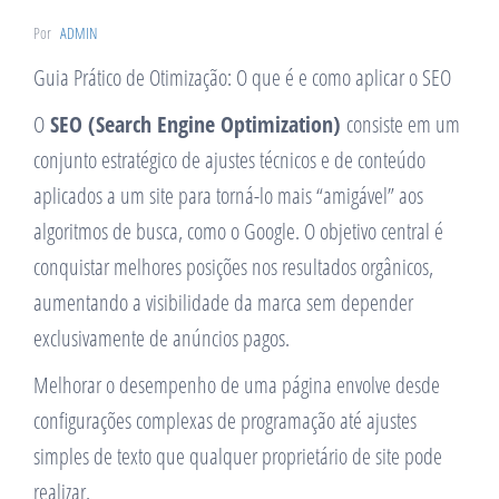
Por
ADMIN
Guia Prático de Otimização: O que é e como aplicar o SEO
O
SEO (Search Engine Optimization)
consiste em um
conjunto estratégico de ajustes técnicos e de conteúdo
aplicados a um site para torná-lo mais “amigável” aos
algoritmos de busca, como o Google. O objetivo central é
conquistar melhores posições nos resultados orgânicos,
aumentando a visibilidade da marca sem depender
exclusivamente de anúncios pagos.
Melhorar o desempenho de uma página envolve desde
configurações complexas de programação até ajustes
simples de texto que qualquer proprietário de site pode
realizar.