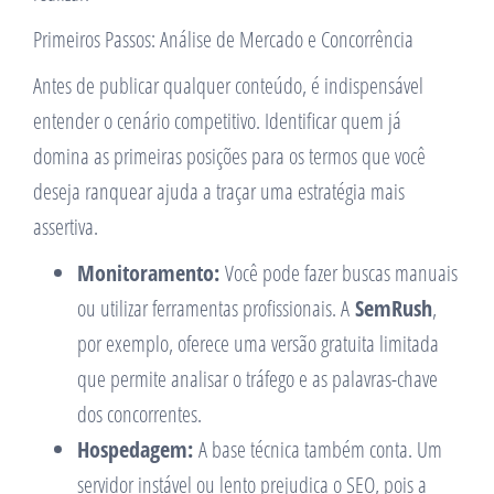
Primeiros Passos: Análise de Mercado e Concorrência
Antes de publicar qualquer conteúdo, é indispensável
entender o cenário competitivo. Identificar quem já
domina as primeiras posições para os termos que você
deseja ranquear ajuda a traçar uma estratégia mais
assertiva.
Monitoramento:
Você pode fazer buscas manuais
ou utilizar ferramentas profissionais. A
SemRush
,
por exemplo, oferece uma versão gratuita limitada
que permite analisar o tráfego e as palavras-chave
dos concorrentes.
Hospedagem:
A base técnica também conta. Um
servidor instável ou lento prejudica o SEO, pois a