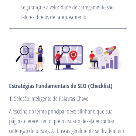
segurança e a velocidade de carregamento são
fatores diretos de ranqueamento.
Estratégias Fundamentais de SEO (Checklist)
1. Seleção Inteligente de Palavras-Chave
A escolha do termo principal deve alinhar o que sua
página oferece com o que o usuário deseja encontrar
(intenção de busca). As buscas geralmente se dividem em