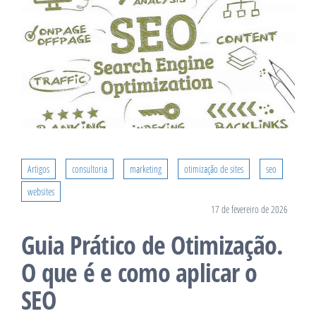
Artigos
consultoria
marketing
otimização de sites
seo
websites
17 de fevereiro de 2026
Guia Prático de Otimização.
O que é e como aplicar o
SEO