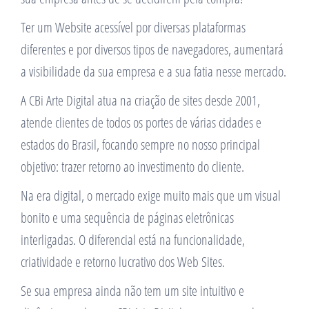
Ter um Website acessível por diversas plataformas
diferentes e por diversos tipos de navegadores, aumentará
a visibilidade da sua empresa e a sua fatia nesse mercado.
A CBi Arte Digital atua na criação de sites desde 2001,
atende clientes de todos os portes de várias cidades e
estados do Brasil, focando sempre no nosso principal
objetivo: trazer retorno ao investimento do cliente.
Na era digital, o mercado exige muito mais que um visual
bonito e uma sequência de páginas eletrônicas
interligadas. O diferencial está na funcionalidade,
criatividade e retorno lucrativo dos Web Sites.
Se sua empresa ainda não tem um site intuitivo e