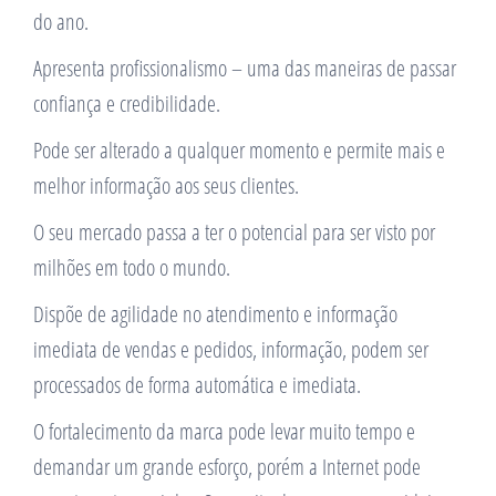
do ano.
Apresenta profissionalismo – uma das maneiras de passar
confiança e credibilidade.
Pode ser alterado a qualquer momento e permite mais e
melhor informação aos seus clientes.
O seu mercado passa a ter o potencial para ser visto por
milhões em todo o mundo.
Dispõe de agilidade no atendimento e informação
imediata de vendas e pedidos, informação, podem ser
processados de forma automática e imediata.
O fortalecimento da marca pode levar muito tempo e
demandar um grande esforço, porém a Internet pode