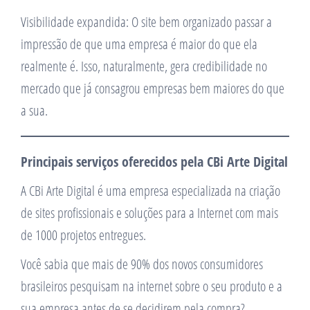
Visibilidade expandida: O site bem organizado passar a
impressão de que uma empresa é maior do que ela
realmente é. Isso, naturalmente, gera credibilidade no
mercado que já consagrou empresas bem maiores do que
a sua.
Principais serviços oferecidos pela CBi Arte Digital
A CBi Arte Digital é uma empresa especializada na criação
de sites profissionais e soluções para a Internet com mais
de 1000 projetos entregues.
Você sabia que mais de 90% dos novos consumidores
brasileiros pesquisam na internet sobre o seu produto e a
sua empresa antes de se decidirem pela compra?