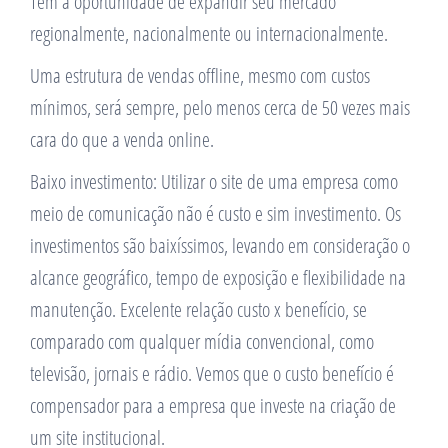
Tem a oportunidade de expandir seu mercado
regionalmente, nacionalmente ou internacionalmente.
Uma estrutura de vendas offline, mesmo com custos
mínimos, será sempre, pelo menos cerca de 50 vezes mais
cara do que a venda online.
Baixo investimento: Utilizar o site de uma empresa como
meio de comunicação não é custo e sim investimento. Os
investimentos são baixíssimos, levando em consideração o
alcance geográfico, tempo de exposição e flexibilidade na
manutenção. Excelente relação custo x benefício, se
comparado com qualquer mídia convencional, como
televisão, jornais e rádio. Vemos que o custo benefício é
compensador para a empresa que investe na criação de
um site institucional.