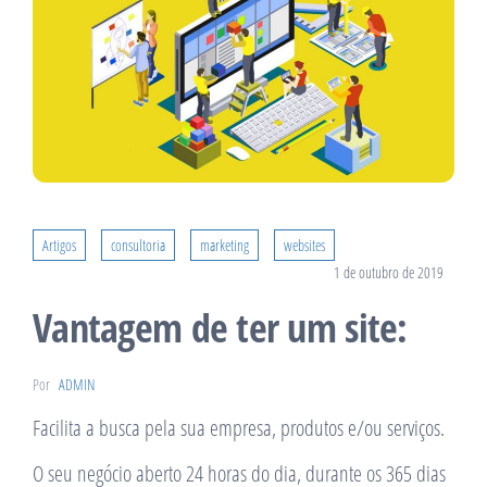
Artigos
consultoria
marketing
websites
1 de outubro de 2019
Vantagem de ter um site:
Por
ADMIN
Facilita a busca pela sua empresa, produtos e/ou serviços.
O seu negócio aberto 24 horas do dia, durante os 365 dias