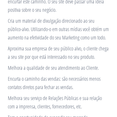
encurtar este caminho. O seu site deve passar uma ideia
positiva sobre o seu negócio.
Cria um material de divulgação direcionado ao seu
público-alvo. Utilizando-o em outras mídias você obtém um
aumento na efetividade do seu Marketing como um todo.
Aproxima sua empresa de seu público alvo, o cliente chega
a seu site por que está interessado no seu produto.
Melhora a qualidade de seu atendimento ao Cliente.
Encurta o caminho das vendas: são necessários menos
contatos diretos para fechar as vendas.
Melhora seu serviço de Relações Públicas e sua relação
com a imprensa, clientes, fornecedores, etc.