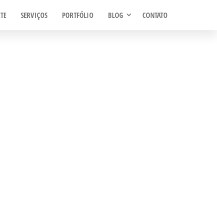
TE
SERVIÇOS
PORTFÓLIO
BLOG
CONTATO