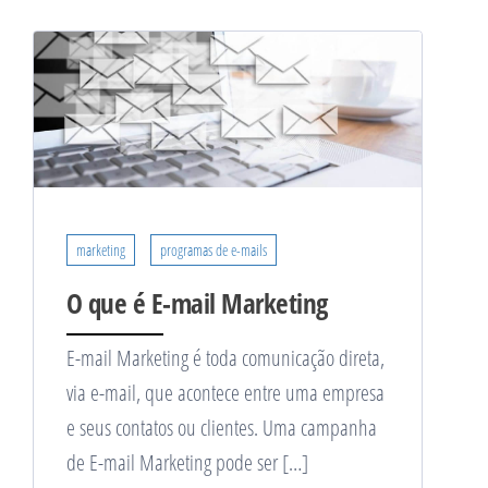
marketing
programas de e-mails
O que é E-mail Marketing
E-mail Marketing é toda comunicação direta,
via e-mail, que acontece entre uma empresa
e seus contatos ou clientes. Uma campanha
de E-mail Marketing pode ser […]