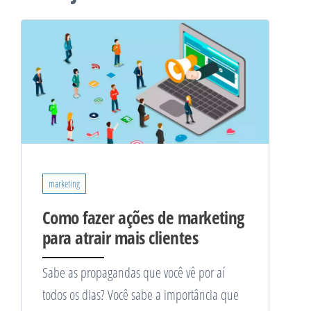
marketing
Como fazer ações de marketing
para atrair mais clientes
Sabe as propagandas que você vê por aí
todos os dias? Você sabe a importância que