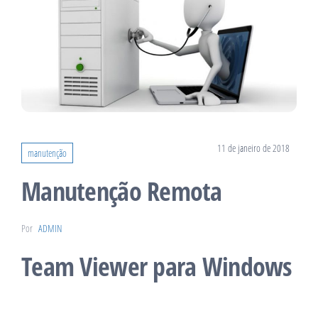
11 de janeiro de 2018
manutenção
Manutenção Remota
Por
ADMIN
Team Viewer para Windows