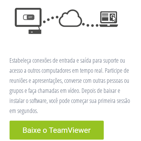
Estabeleça conexões de entrada e saída para suporte ou
acesso a outros computadores em tempo real. Participe de
reuniões e apresentações, converse com outras pessoas ou
grupos e faça chamadas em vídeo. Depois de baixar e
instalar o software, você pode começar sua primeira sessão
em segundos.