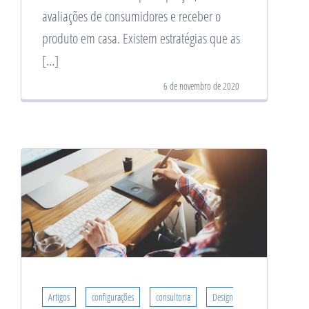
avaliações de consumidores e receber o
produto em casa. Existem estratégias que as
[…]
6 de novembro de 2020
Artigos
configurações
consultoria
Design