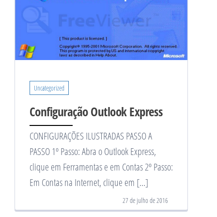
Uncategorized
Configuração Outlook Express
CONFIGURAÇÕES ILUSTRADAS PASSO A
PASSO 1º Passo: Abra o Outlook Express,
clique em Ferramentas e em Contas 2º Passo:
Em Contas na Internet, clique em […]
27 de julho de 2016