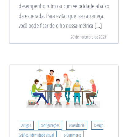
desempenho ruim ou com velocidade abaixo
da esperada. Para evitar que isso aconteça,
você pode ficar de olho nessa métrica […]
20 de novembro de 2023
Artigos
configurações
consultoria
Design
Gráfico, Identidade Visual
e-Commerce