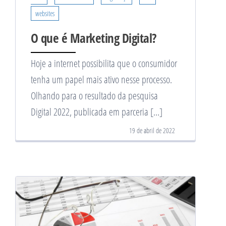
websites
O que é Marketing Digital?
Hoje a internet possibilita que o consumidor
tenha um papel mais ativo nesse processo.
Olhando para o resultado da pesquisa
Digital 2022, publicada em parceria […]
19 de abril de 2022