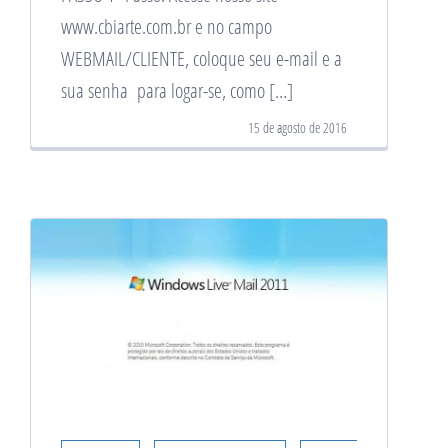
www.cbiarte.com.br e no campo
WEBMAIL/CLIENTE, coloque seu e-mail e a
sua senha para logar-se, como […]
15 de agosto de 2016