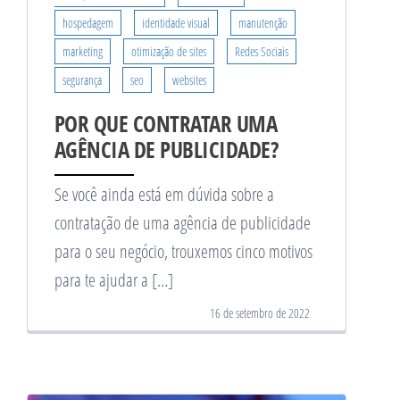
hospedagem
identidade visual
manutenção
marketing
otimização de sites
Redes Sociais
segurança
seo
websites
POR QUE CONTRATAR UMA
AGÊNCIA DE PUBLICIDADE?
Se você ainda está em dúvida sobre a
contratação de uma agência de publicidade
para o seu negócio, trouxemos cinco motivos
para te ajudar a […]
16 de setembro de 2022