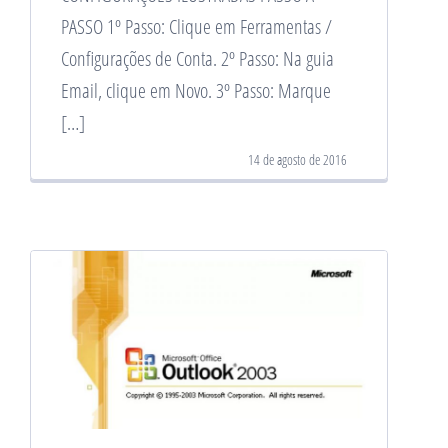
PASSO 1º Passo: Clique em Ferramentas /
Configurações de Conta. 2º Passo: Na guia
Email, clique em Novo. 3º Passo: Marque
[…]
14 de agosto de 2016