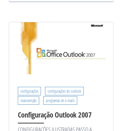
configurações
configurações do outlook
manutenção
programas de e-mails
Configuração Outlook 2007
CONFIGURAÇÕES ILUSTRADAS PASSO A