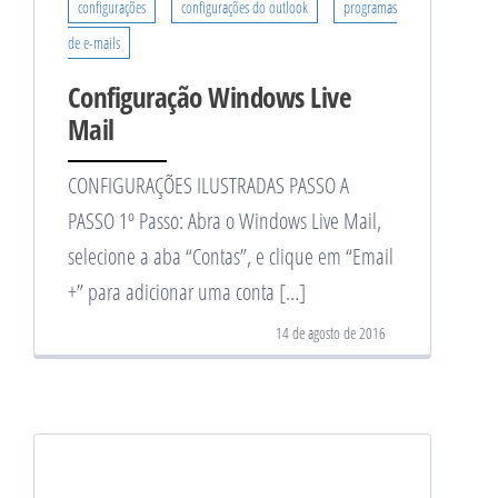
configurações
configurações do outlook
programas
de e-mails
Configuração Windows Live
Mail
CONFIGURAÇÕES ILUSTRADAS PASSO A
PASSO 1º Passo: Abra o Windows Live Mail,
selecione a aba “Contas”, e clique em “Email
+” para adicionar uma conta […]
14 de agosto de 2016