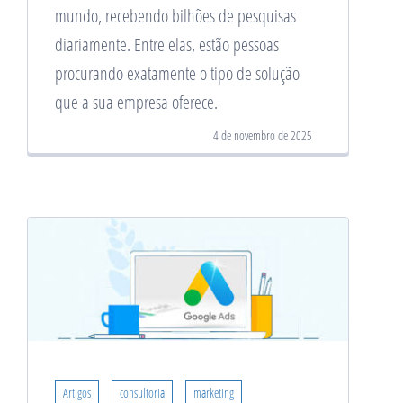
mundo, recebendo bilhões de pesquisas
diariamente. Entre elas, estão pessoas
procurando exatamente o tipo de solução
que a sua empresa oferece.
4 de novembro de 2025
Artigos
consultoria
marketing