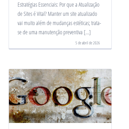
Estratégias Essenciais: Por que a Atualização
de Sites é Vital? Manter um site atualizado
vai muito além de mudanças estéticas; trata-
se de uma manutenção preventiva […]
5 de abril de 2026