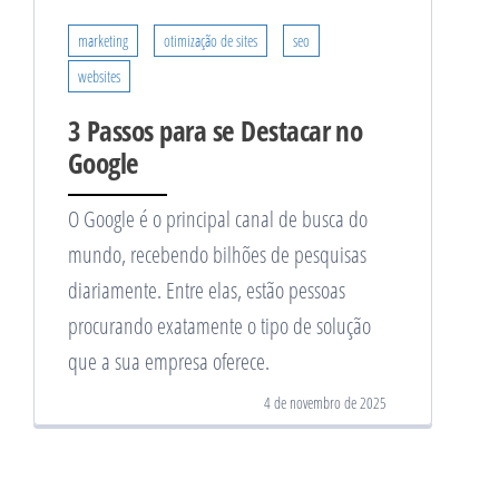
marketing
otimização de sites
seo
websites
3 Passos para se Destacar no
Google
O Google é o principal canal de busca do
mundo, recebendo bilhões de pesquisas
diariamente. Entre elas, estão pessoas
procurando exatamente o tipo de solução
que a sua empresa oferece.
4 de novembro de 2025