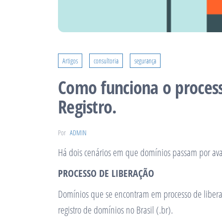
Artigos
consultoria
segurança
Como funciona o process
Registro.
Por
ADMIN
Há dois cenários em que domínios passam por avali
PROCESSO DE LIBERAÇÃO
Domínios que se encontram em processo de liberaç
registro de domínios no Brasil (.br).