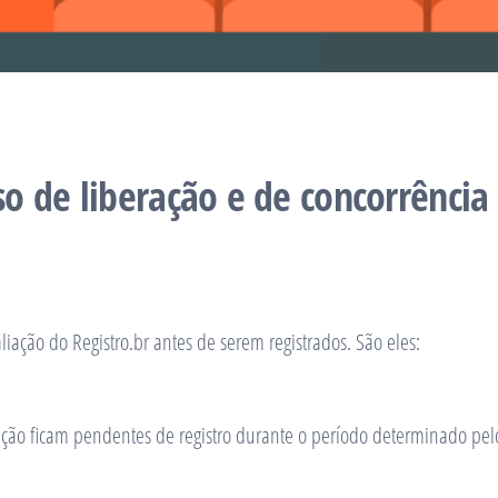
o de liberação e de concorrência
ação do Registro.br antes de serem registrados. São eles:
ão ficam pendentes de registro durante o período determinado pelo 