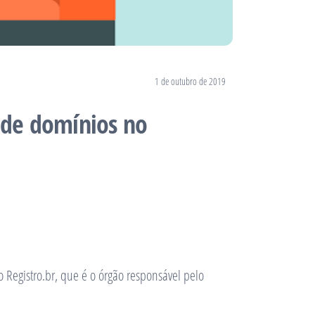
1 de outubro de 2019
 de domínios no
Registro.br, que é o órgão responsável pelo