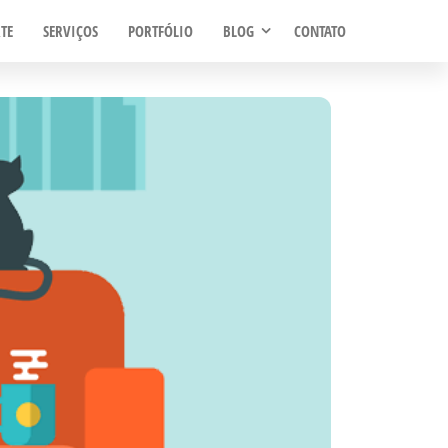
TE
SERVIÇOS
PORTFÓLIO
BLOG
CONTATO