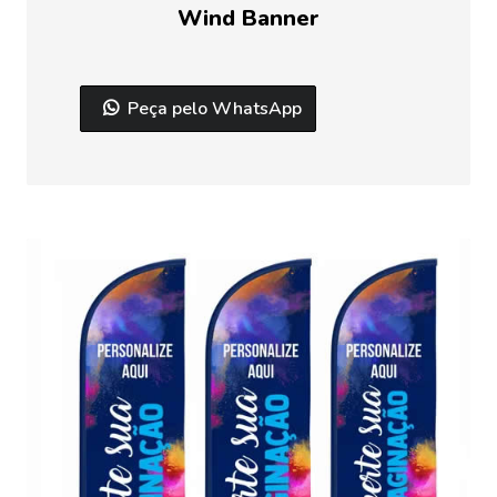
Wind Banner
Peça pelo WhatsApp