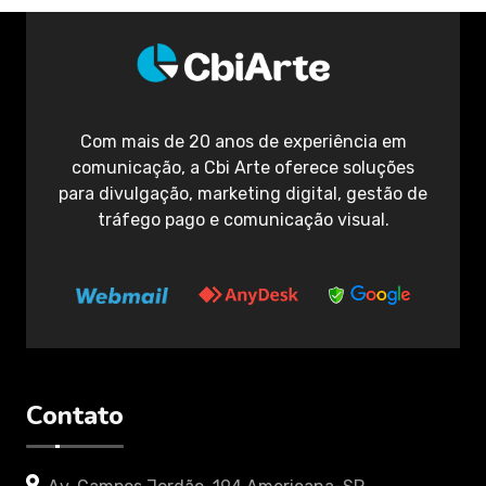
Com mais de 20 anos de experiência em
comunicação, a Cbi Arte oferece soluções
para divulgação, marketing digital, gestão de
tráfego pago e comunicação visual.
Contato