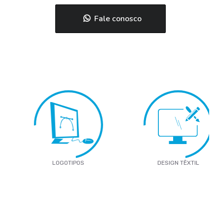
Fale conosco
LOGOTIPOS
DESIGN TÊXTIL