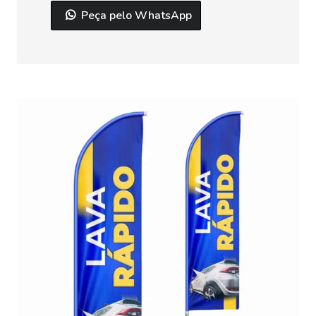
Peça pelo WhatsApp