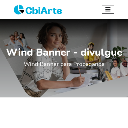
Wind Banner - divulgue
Wind Banner para Propaganda