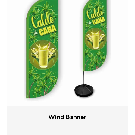
Wind Banner