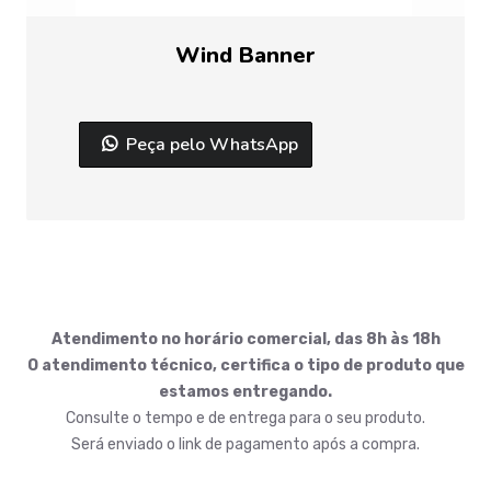
Wind Banner
Peça pelo WhatsApp
Atendimento no horário comercial, das 8h às 18h
O atendimento técnico, certifica o tipo de produto que
estamos entregando.
Consulte o tempo e de entrega para o seu produto.
Será enviado o link de pagamento após a compra.