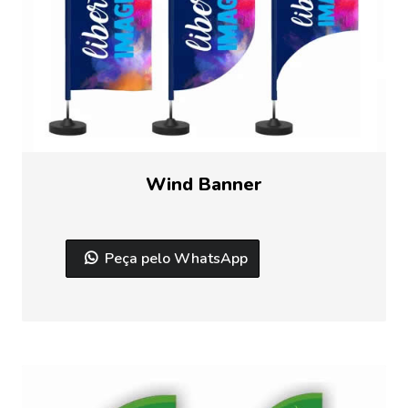
Wind Banner
Peça pelo WhatsApp