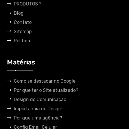
PRODUTOS *
Blog
Contato
Sitemap
Politica
Matérias
Como se destacar no Google
Por que ter o Site atualizado?
Design de Comunicação
Importância do Design
Por que uma agência?
Config Email Celular