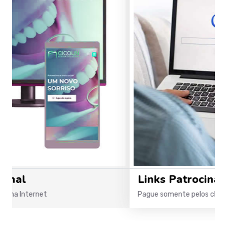
Links Patrocinados
Pague somente pelos cliques