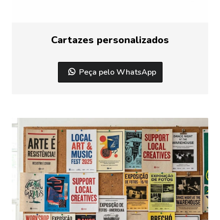
Cartazes personalizados
Peça pelo WhatsApp