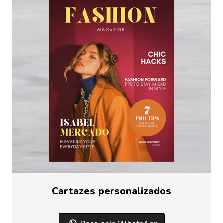
Cartazes personalizados