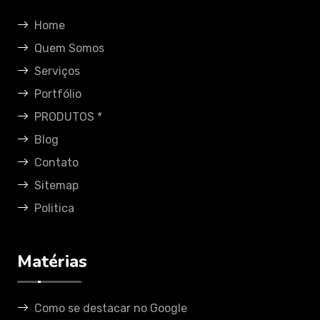
Home
Quem Somos
Serviços
Portfólio
PRODUTOS *
Blog
Contato
Sitemap
Politica
Matérias
Como se destacar no Google