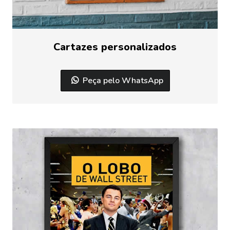
Cartazes personalizados
Peça pelo WhatsApp