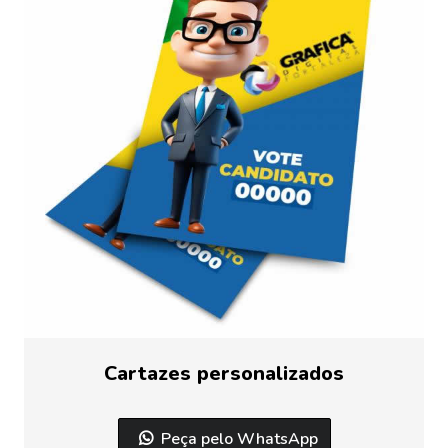
Cartazes personalizados
Peça pelo WhatsApp