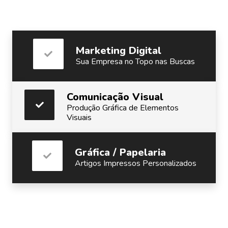
Marketing Digital
Sua Empresa no Topo nas Buscas
Comunicação Visual
Produção Gráfica de Elementos
Visuais
Gráfica / Papelaria
Artigos Impressos Personalizados