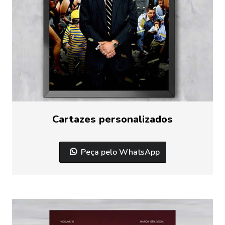
Cartazes personalizados
Peça pelo WhatsApp