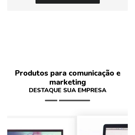
Produtos para comunicação e
marketing
DESTAQUE SUA EMPRESA