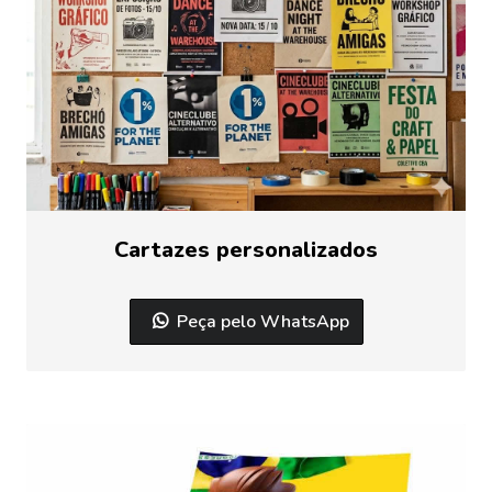
Cartazes personalizados
Peça pelo WhatsApp