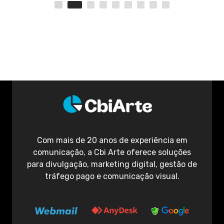
Com mais de 20 anos de experiência em
comunicação, a Cbi Arte oferece soluções
para divulgação, marketing digital, gestão de
tráfego pago e comunicação visual.