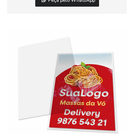
Peça pelo WhatsApp