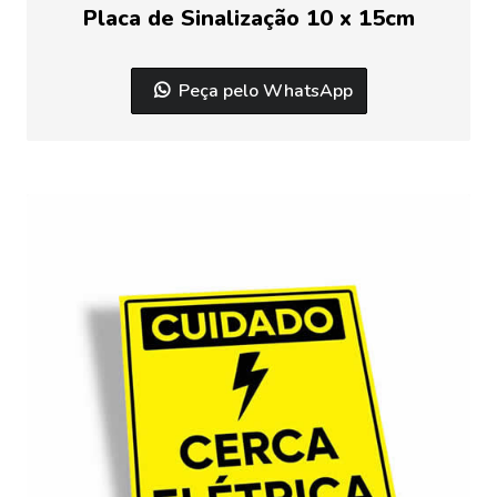
Placa de Sinalização 10 x 15cm
Peça pelo WhatsApp