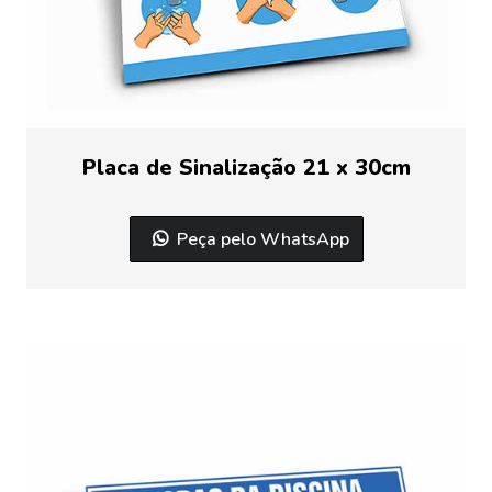
Placa de Sinalização 21 x 30cm
Peça pelo WhatsApp