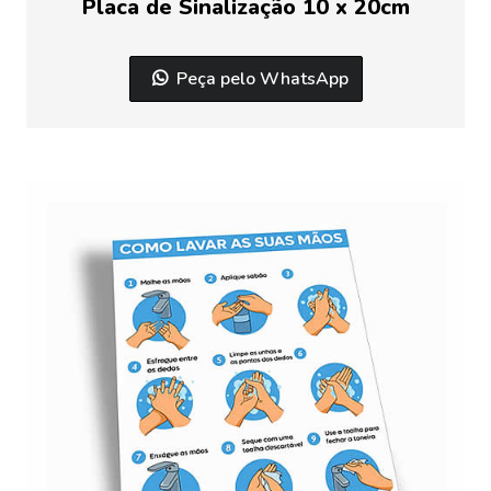
Placa de Sinalização 10 x 20cm
Peça pelo WhatsApp