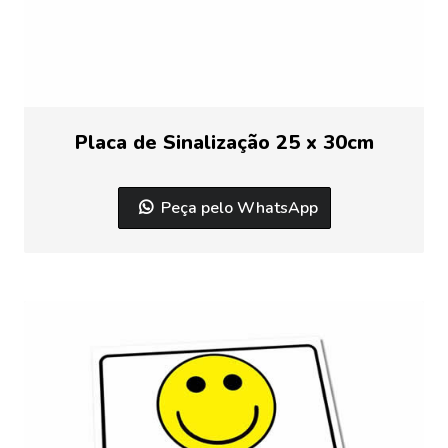
Placa de Sinalização 25 x 30cm
Peça pelo WhatsApp