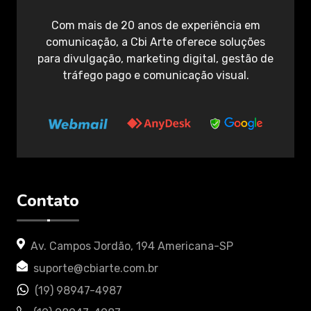
Com mais de 20 anos de experiência em
comunicação, a Cbi Arte oferece soluções
para divulgação, marketing digital, gestão de
tráfego pago e comunicação visual.
Contato
Av. Campos Jordão, 194 Americana-SP
suporte@cbiarte.com.br
(19) 98947-4987