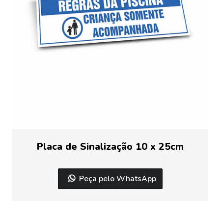
Placa de Sinalização 10 x 25cm
Peça pelo WhatsApp