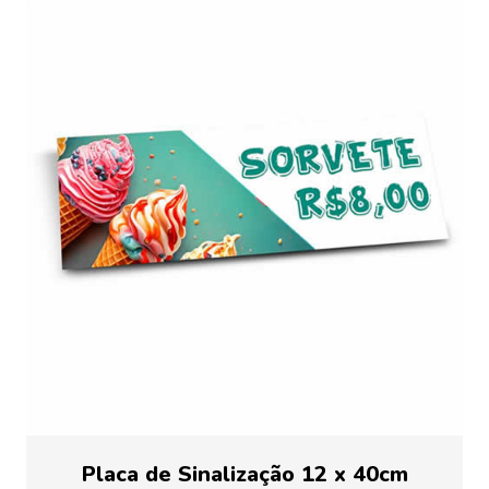
Placa de Sinalização 12 x 40cm