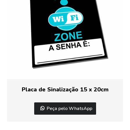
Placa de Sinalização 15 x 20cm
Peça pelo WhatsApp