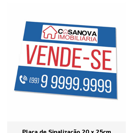
Placa de Sinalização 20 x 25cm