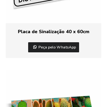
Placa de Sinalização 40 x 60cm
Peça pelo WhatsApp