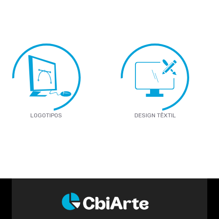
LOGOTIPOS
DESIGN TÊXTIL