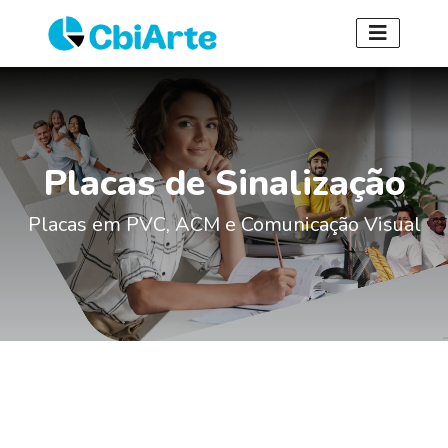
Placas de Sinalização
Placas em PVC, ACM e Comunicação Visual