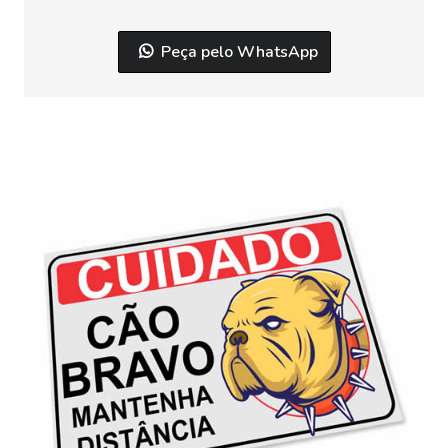
Peça pelo WhatsApp