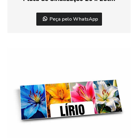
Peça pelo WhatsApp