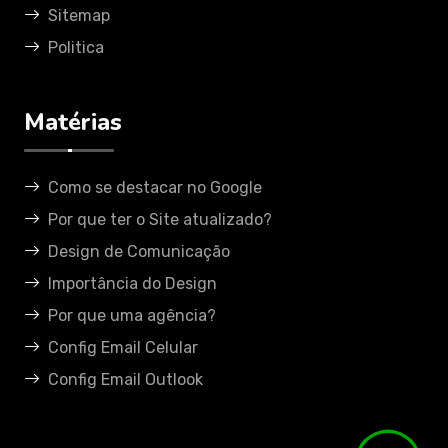
Sitemap
Politica
Matérias
Como se destacar no Google
Por que ter o Site atualizado?
Design de Comunicação
Importância do Design
Por que uma agência?
Config Email Celular
Config Email Outlook