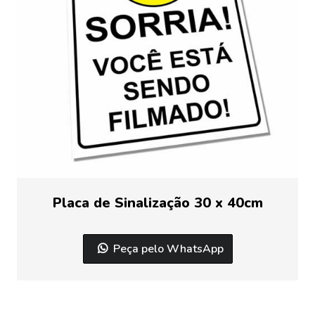
Placa de Sinalização 30 x 40cm
Peça pelo WhatsApp