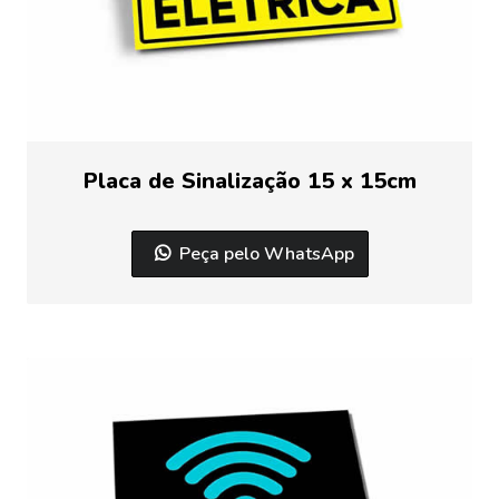
Placa de Sinalização 15 x 15cm
Peça pelo WhatsApp