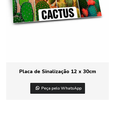
Placa de Sinalização 12 x 30cm
Peça pelo WhatsApp