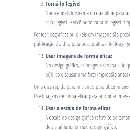
Torná-lo legível
Nada é mais frustrante do que olhar para um
seja ilegível, e você pode torná-lo legível s
Fontes tipográficas ou pixels em imagens são probl
publicação é a dica para boas práticas de design gr
Usar imagens de forma eficaz
No design gráfico, as imagens são mais do q
público e causar uma forte impressão antes 
Uma dica rápida para iniciantes para obter imagen
Use imagens de forma eficaz para adicionar intere
Usar a escala de forma eficaz
A escala no design gráfico refere-se ao ta
do visualizador em seu design gráfico.