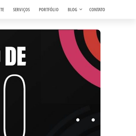
TE
SERVIÇOS
PORTFÓLIO
BLOG
CONTATO